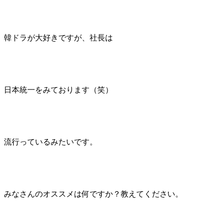
韓ドラが大好きですが、社長は
日本統一をみております（笑）
流行っているみたいです。
みなさんのオススメは何ですか？教えてください。