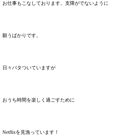
お仕事もこなしております。支障がでないように
願うばかりです。
日々バタついていますが
おうち時間を楽しく過ごすために
Netflixを見漁っています！