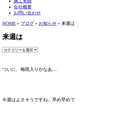
施工実績
会社概要
お問い合わせ
HOME
»
ブログ
»
お知らせ
» 来週は
来週は
ついに、梅雨入りかなあ…
今週はよさそうですね。早め早めで