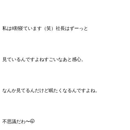
私は8割寝ています（笑）社長はずーっと
見ているんですよねすごいなあと感心。
なんか見てるんだけど眠たくなるんですよね。
不思議だわ〜🤭