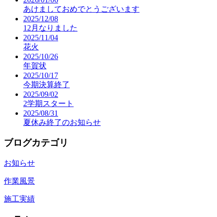
あけましておめでとうございます
2025/12/08
12月なりました
2025/11/04
花火
2025/10/26
年賀状
2025/10/17
今期決算終了
2025/09/02
2学期スタート
2025/08/31
夏休み終了のお知らせ
ブログカテゴリ
お知らせ
作業風景
施工実績