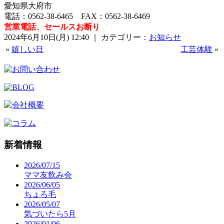
愛知県大府市
電話：0562-38-6465 FAX：0562-38-6469
営業電話、セールスお断り
2024年6月10日(月) 12:40 ｜ カテゴリー：
お知らせ
«
嬉しい日
工芸体験
»
新着情報
2026/07/15
ママ友飲み会
2026/06/05
ちょろ毛
2026/05/07
気づいたら5月
2026/01/06