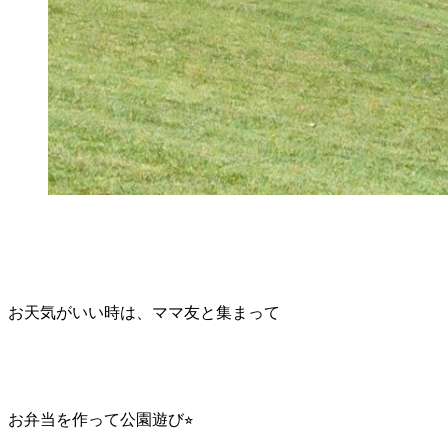
お天気がいい時は、ママ友と集まって
お弁当を作って公園遊び⭐︎