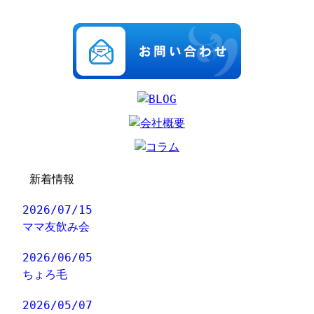
新着情報
2026/07/15
ママ友飲み会
2026/06/05
ちょろ毛
2026/05/07