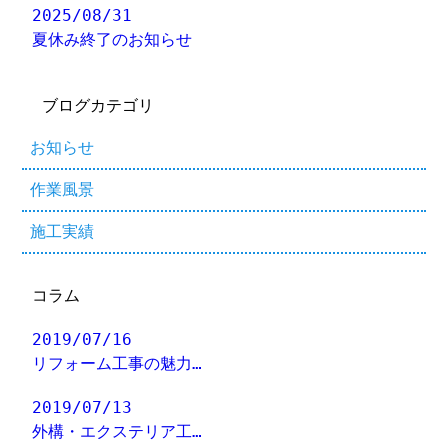
2025/08/31
夏休み終了のお知らせ
ブログカテゴリ
お知らせ
作業風景
施工実績
コラム
2019/07/16
リフォーム工事の魅力…
2019/07/13
外構・エクステリア工…