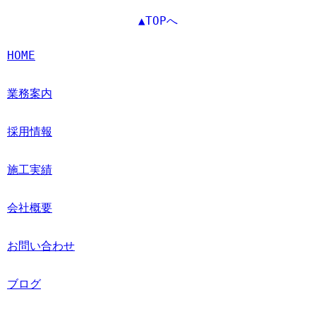
▲TOPへ
HOME
業務案内
採用情報
施工実績
会社概要
お問い合わせ
ブログ