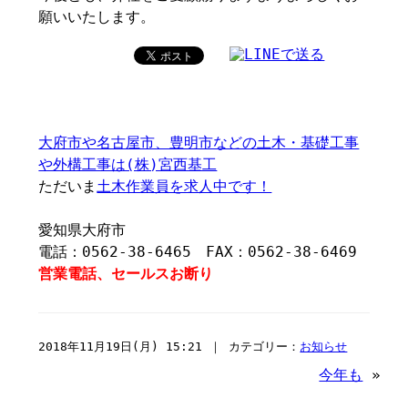
願いいたします。
大府市や名古屋市、豊明市などの土木・基礎工事
や外構工事は(株)宮西基工
ただいま
土木作業員を求人中です！
愛知県大府市
電話：0562-38-6465 FAX：0562-38-6469
営業電話、セールスお断り
2018年11月19日(月) 15:21 ｜ カテゴリー：
お知らせ
今年も
»