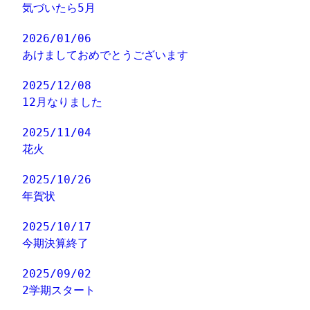
気づいたら5月
2026/01/06
あけましておめでとうございます
2025/12/08
12月なりました
2025/11/04
花火
2025/10/26
年賀状
2025/10/17
今期決算終了
2025/09/02
2学期スタート