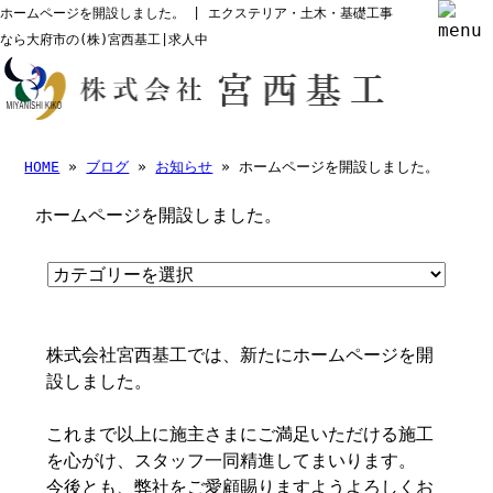
ホームページを開設しました。 | エクステリア・土木・基礎工事
なら大府市の(株)宮西基工|求人中
HOME
»
ブログ
»
お知らせ
» ホームページを開設しました。
ホームページを開設しました。
株式会社宮西基工では、新たにホームページを開
設しました。
これまで以上に施主さまにご満足いただける施工
を心がけ、スタッフ一同精進してまいります。
今後とも、弊社をご愛顧賜りますようよろしくお