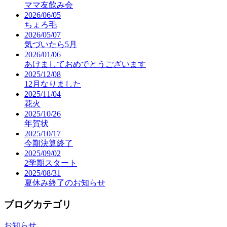
ママ友飲み会
2026/06/05
ちょろ毛
2026/05/07
気づいたら5月
2026/01/06
あけましておめでとうございます
2025/12/08
12月なりました
2025/11/04
花火
2025/10/26
年賀状
2025/10/17
今期決算終了
2025/09/02
2学期スタート
2025/08/31
夏休み終了のお知らせ
ブログカテゴリ
お知らせ