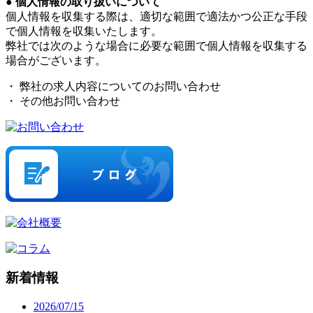
● 個人情報の取り扱いについて
個人情報を収集する際は、適切な範囲で適法かつ公正な手段
で個人情報を収集いたします。
弊社では次のような場合に必要な範囲で個人情報を収集する
場合がございます。
・ 弊社の求人内容についてのお問い合わせ
・ その他お問い合わせ
新着情報
2026/07/15