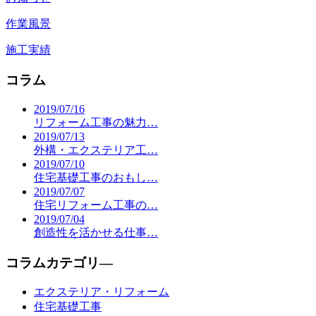
作業風景
施工実績
コラム
2019/07/16
リフォーム工事の魅力…
2019/07/13
外構・エクステリア工…
2019/07/10
住宅基礎工事のおもし…
2019/07/07
住宅リフォーム工事の…
2019/07/04
創造性を活かせる仕事…
コラムカテゴリ―
エクステリア・リフォーム
住宅基礎工事